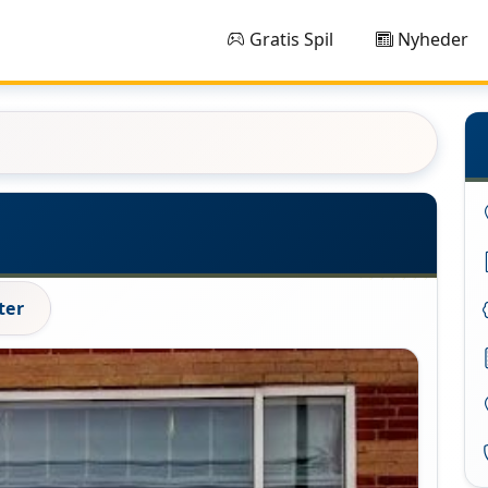
Gratis Spil
Nyheder
ter