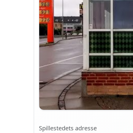
Spillestedets adresse