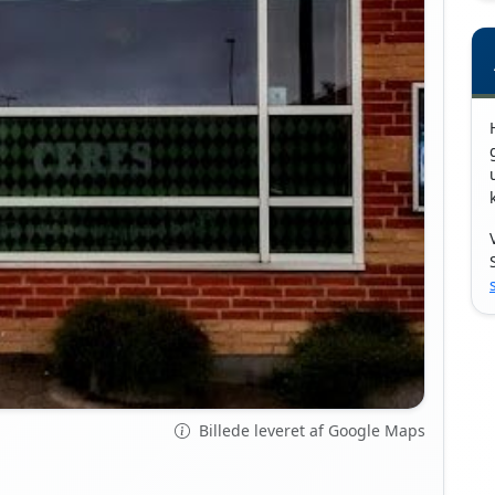
Billede leveret af Google Maps