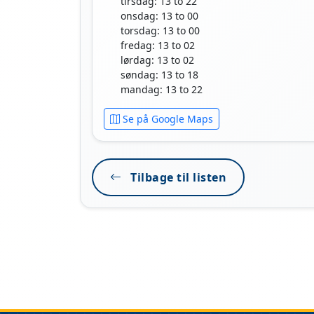
tirsdag: 13 to 22
onsdag: 13 to 00
torsdag: 13 to 00
fredag: 13 to 02
lørdag: 13 to 02
søndag: 13 to 18
mandag: 13 to 22
Se på Google Maps
Tilbage til listen