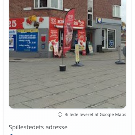
Billede leveret af Google Maps
Spillestedets adresse