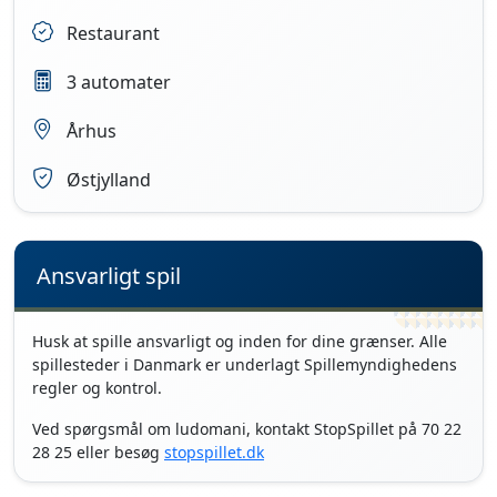
Restaurant
3 automater
Århus
Østjylland
Ansvarligt spil
Husk at spille ansvarligt og inden for dine grænser. Alle
spillesteder i Danmark er underlagt Spillemyndighedens
regler og kontrol.
Ved spørgsmål om ludomani, kontakt StopSpillet på 70 22
28 25 eller besøg
stopspillet.dk