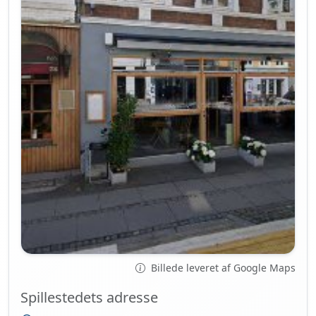
Billede leveret af Google Maps
Spillestedets adresse