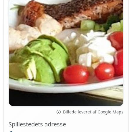
Billede leveret af Google Maps
Spillestedets adresse