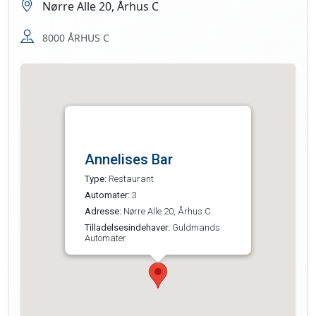
Nørre Alle 20, Århus C
8000 ÅRHUS C
Annelises Bar
Type:
Restaurant
Automater:
3
Adresse:
Nørre Alle 20, Århus C
Tilladelsesindehaver:
Guldmands
Automater