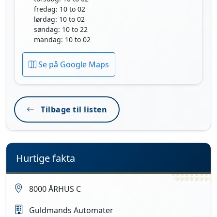
fredag: 10 to 02
lørdag: 10 to 02
søndag: 10 to 22
mandag: 10 to 02
Se på Google Maps
Tilbage til listen
Hurtige fakta
8000 ÅRHUS C
Guldmands Automater