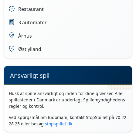
Restaurant
3 automater
Århus
Østjylland
Ansvarligt spil
Husk at spille ansvarligt og inden for dine grænser. Alle
spillesteder i Danmark er underlagt Spillemyndighedens
regler og kontrol.
Ved spørgsmål om ludomani, kontakt StopSpillet på 70 22
28 25 eller besøg
stopspillet.dk