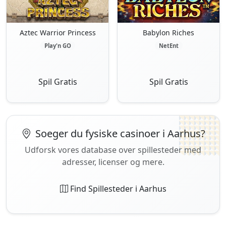
Aztec Warrior Princess
Babylon Riches
Play'n GO
NetEnt
Spil Gratis
Spil Gratis
Soeger du fysiske casinoer i Aarhus?
Udforsk vores database over spillesteder med
adresser, licenser og mere.
Find Spillesteder i Aarhus