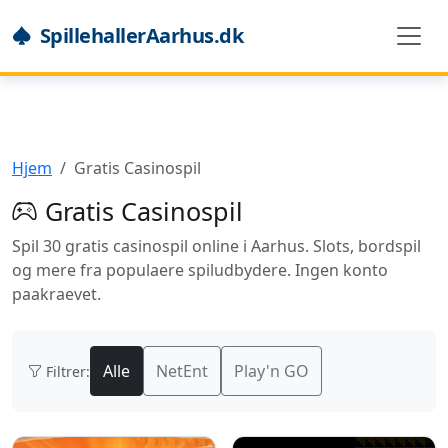
SpillehallerAarhus.dk
Hjem
Gratis Casinospil
Gratis Casinospil
Spil 30 gratis casinospil online i Aarhus. Slots, bordspil
og mere fra populaere spiludbydere. Ingen konto
paakraevet.
Alle
NetEnt
Play'n GO
Filtrer: