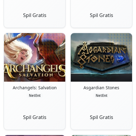
Spil Gratis
Spil Gratis
Archangels: Salvation
Asgardian Stones
NetEnt
NetEnt
Spil Gratis
Spil Gratis