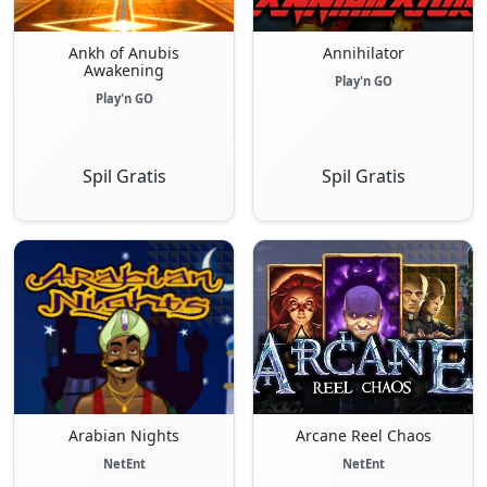
Ankh of Anubis
Annihilator
Awakening
Play'n GO
Play'n GO
Spil Gratis
Spil Gratis
Arabian Nights
Arcane Reel Chaos
NetEnt
NetEnt