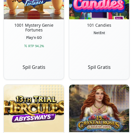
1001 Mystery Genie
101 Candies
Fortunes
NetEnt
Play'n GO
RTP 94.2%
Spil Gratis
Spil Gratis