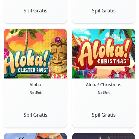
Spil Gratis
Spil Gratis
Aloha
Aloha! Christmas
NetEnt
NetEnt
Spil Gratis
Spil Gratis